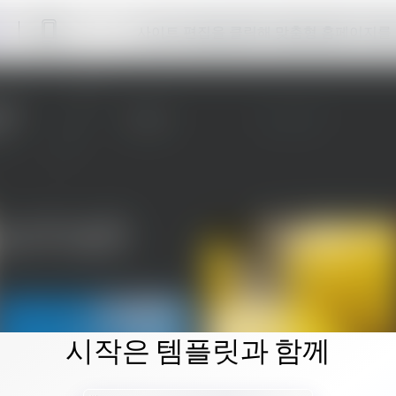
사이트 편집을 클릭해 맞춤형 홈페이지를
시작은 템플릿과 함께