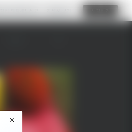
 직접 제작해보세요.
자세히 보기
시작하기