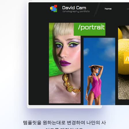
템플릿을 원하는대로 변경하여 나만의 사