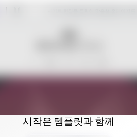
사이트 편집을 클릭해 맞춤형 홈페이지를
시작은 템플릿과 함께