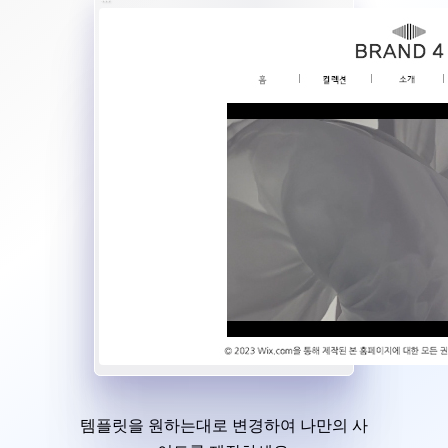
템플릿을 원하는대로 변경하여 나만의 사