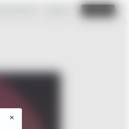
 직접 제작해보세요.
자세히 보기
시작하기