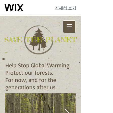
자세히 보기