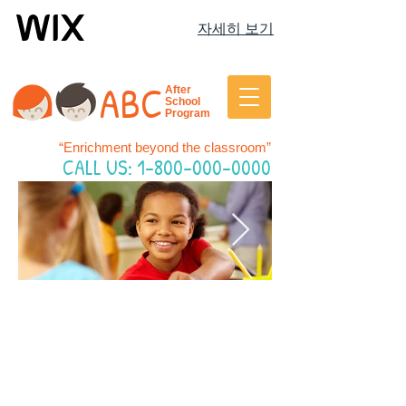
자세히 보기