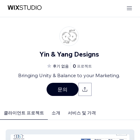
Yin & Yang Designs
0
후기 없음
프로젝트
Bringing Unity & Balance to your Marketing.
문의
클라이언트 프로젝트
소개
서비스 및 가격