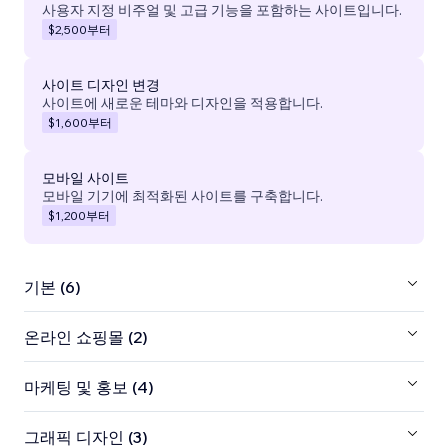
사용자 지정 비주얼 및 고급 기능을 포함하는 사이트입니다.
$2,500
부터
사이트 디자인 변경
사이트에 새로운 테마와 디자인을 적용합니다.
$1,600
부터
모바일 사이트
모바일 기기에 최적화된 사이트를 구축합니다.
$1,200
부터
기본 (6)
온라인 쇼핑몰 (2)
마케팅 및 홍보 (4)
그래픽 디자인 (3)