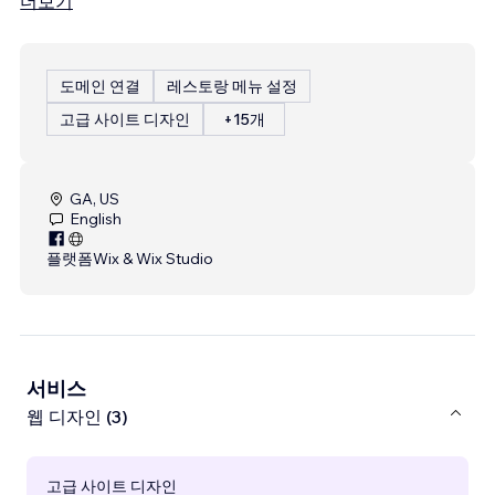
더보기
도메인 연결
레스토랑 메뉴 설정
고급 사이트 디자인
+15개
GA, US
English
플랫폼
Wix & Wix Studio
서비스
웹 디자인 (3)
고급 사이트 디자인