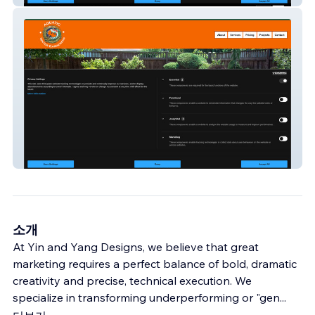
Aquatic Water Gardeners
소개
At Yin and Yang Designs, we believe that great
marketing requires a perfect balance of bold, dramatic
creativity and precise, technical execution. We
specialize in transforming underperforming or "gen
...