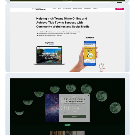
My Town Digital