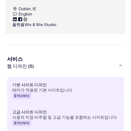
Dublin, IE
English
플랫폼
Wix & Wix Studio
서비스
웹 디자인 (5)
기본 사이트 디자인
테마가 적용된 기본 사이트입니다.
$750
부터
고급 사이트 디자인
사용자 지정 비주얼 및 고급 기능을 포함하는 사이트입니다.
$750
부터