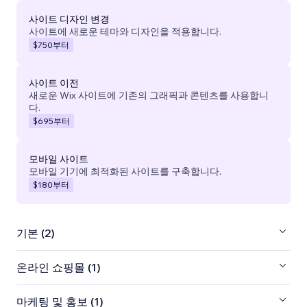
사이트 디자인 변경
사이트에 새로운 테마와 디자인을 적용합니다.
$750
부터
사이트 이전
새로운 Wix 사이트에 기존의 그래픽과 콘텐츠를 사용합니
다.
$695
부터
모바일 사이트
모바일 기기에 최적화된 사이트를 구축합니다.
$180
부터
기본 (2)
온라인 쇼핑몰 (1)
마케팅 및 홍보 (1)