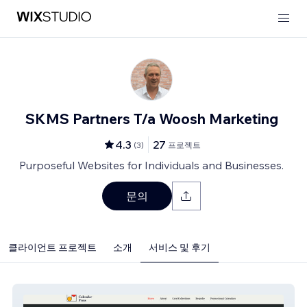
SKMS Partners T/a Woosh Marketing
4.3
27
(
3
)
프로젝트
Purposeful Websites for Individuals and Businesses.
문의
클라이언트 프로젝트
소개
서비스 및 후기