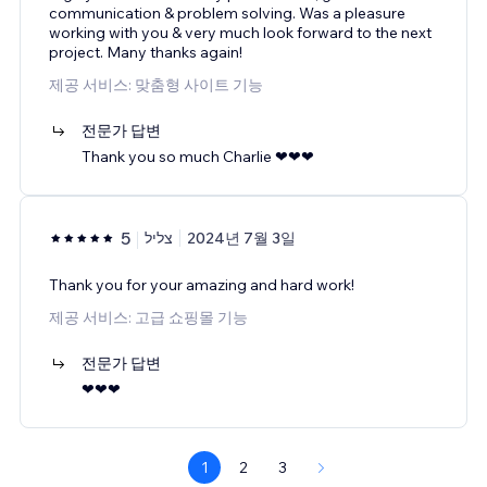
communication & problem solving. Was a pleasure
working with you & very much look forward to the next
project. Many thanks again!
제공 서비스: 맞춤형 사이트 기능
전문가 답변
Thank you so much Charlie ❤❤❤
5
צליל
2024년 7월 3일
Thank you for your amazing and hard work!
제공 서비스: 고급 쇼핑몰 기능
전문가 답변
❤❤❤
1
2
3