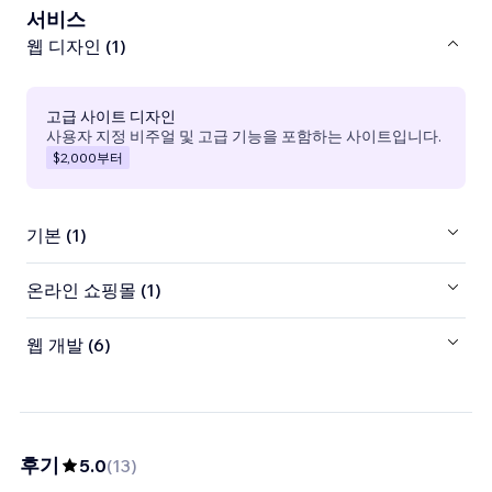
서비스
웹 디자인 (1)
고급 사이트 디자인
사용자 지정 비주얼 및 고급 기능을 포함하는 사이트입니다.
$2,000
부터
기본 (1)
온라인 쇼핑몰 (1)
웹 개발 (6)
후기
5.0
(
13
)