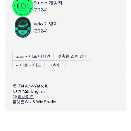
Studio 개발자
(
2024
)
Velo 개발자
(
2024
)
고급 사이트 디자인
맞춤형 입력 양식
사이트 가이드
+6개
Tel Aviv-Yafo, IL
עברית, English
웹사이트
플랫폼
Wix & Wix Studio