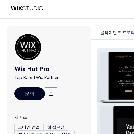
클라이언트 프로
Wix Hut Pro
Top Rated Wix Partner
문의
Alejandra Lizet H
서비스
도메인 연결
웹 접근성