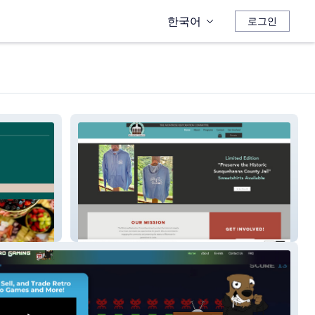
한국어
로그인
Montrose Restoration