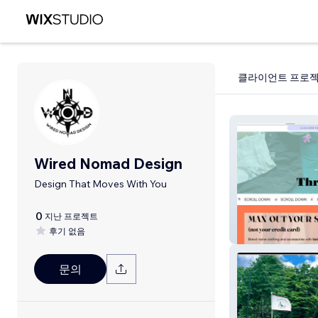
클라이언트 프로
Wired Nomad Design
Design That Moves With You
0
지난 프로젝트
후기 없음
Thrifted Nomad
문의