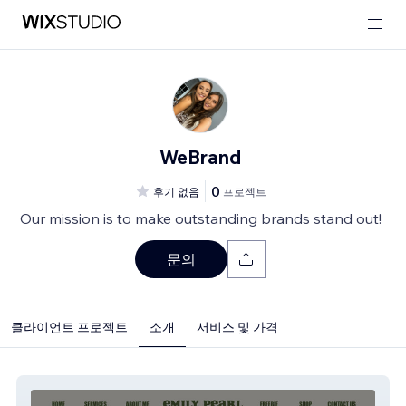
WeBrand
0
후기 없음
프로젝트
Our mission is to make outstanding brands stand out!
문의
클라이언트 프로젝트
소개
서비스 및 가격