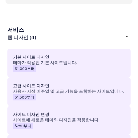
서비스
웹 디자인 (4)
기본 사이트 디자인
테마가 적용된 기본 사이트입니다.
$1,000
부터
고급 사이트 디자인
사용자 지정 비주얼 및 고급 기능을 포함하는 사이트입니다.
$1,500
부터
사이트 디자인 변경
사이트에 새로운 테마와 디자인을 적용합니다.
$750
부터