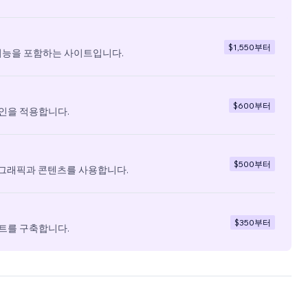
$1,550
부터
기능을 포함하는 사이트입니다.
$600
부터
인을 적용합니다.
$500
부터
 그래픽과 콘텐츠를 사용합니다.
$350
부터
트를 구축합니다.