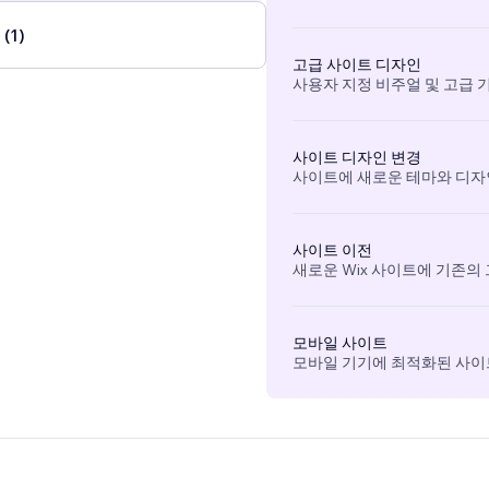
(1)
고급 사이트 디자인
사용자 지정 비주얼 및 고급 
사이트 디자인 변경
사이트에 새로운 테마와 디자
사이트 이전
새로운 Wix 사이트에 기존의
모바일 사이트
모바일 기기에 최적화된 사이