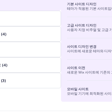
기본 사이트 디자인
테마가 적용된 기본 사이트입
고급 사이트 디자인
사용자 지정 비주얼 및 고급 
(4)
사이트 디자인 변경
사이트에 새로운 테마와 디자
(4)
사이트 이전
새로운 Wix 사이트에 기존의
(3)
모바일 사이트
모바일 기기에 최적화된 사이