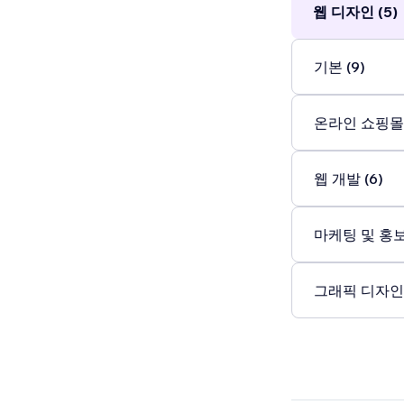
웹 디자인 (5)
기본 (9)
온라인 쇼핑몰 
웹 개발 (6)
마케팅 및 홍보 
그래픽 디자인 