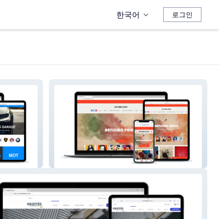
한국어
로그인
Artisimo Prints