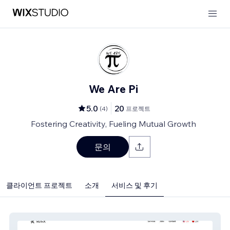
We Are Pi
5.0
20
(
4
)
프로젝트
Fostering Creativity, Fueling Mutual Growth
문의
클라이언트 프로젝트
소개
서비스 및 후기