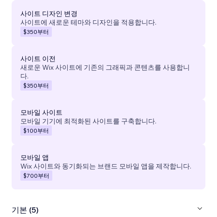
사이트 디자인 변경
사이트에 새로운 테마와 디자인을 적용합니다.
$350
부터
사이트 이전
새로운 Wix 사이트에 기존의 그래픽과 콘텐츠를 사용합니
다.
$350
부터
모바일 사이트
모바일 기기에 최적화된 사이트를 구축합니다.
$100
부터
모바일 앱
Wix 사이트와 동기화되는 브랜드 모바일 앱을 제작합니다.
$700
부터
기본 (5)