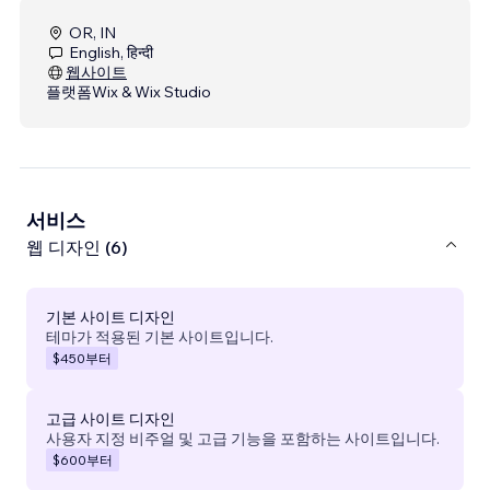
OR, IN
English, हिन्दी
웹사이트
플랫폼
Wix & Wix Studio
서비스
웹 디자인 (6)
기본 사이트 디자인
테마가 적용된 기본 사이트입니다.
$450
부터
고급 사이트 디자인
사용자 지정 비주얼 및 고급 기능을 포함하는 사이트입니다.
$600
부터