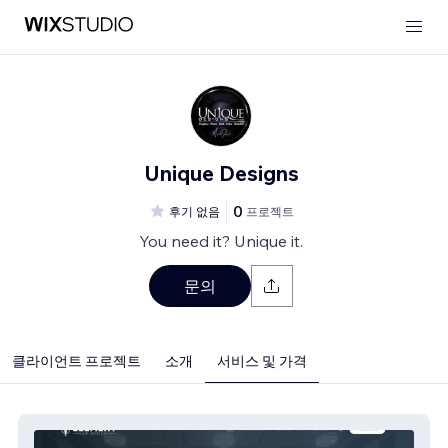
Unique Designs
0
후기 없음
프로젝트
You need it? Unique it.
문의
클라이언트 프로젝트
소개
서비스 및 가격