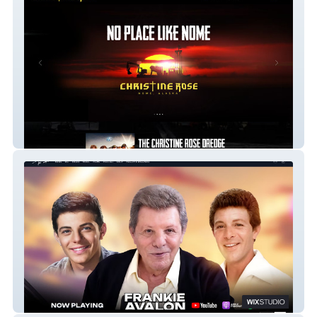
The Christine Rose
Frankie Avalon