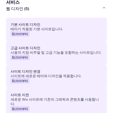
서비스
웹 디자인 (5)
기본 사이트 디자인
테마가 적용된 기본 사이트입니다.
$2,500
부터
고급 사이트 디자인
사용자 지정 비주얼 및 고급 기능을 포함하는 사이트입니다.
$2,500
부터
사이트 디자인 변경
사이트에 새로운 테마와 디자인을 적용합니다.
$2,500
부터
사이트 이전
새로운 Wix 사이트에 기존의 그래픽과 콘텐츠를 사용합니
다.
$2,500
부터