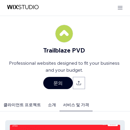
Trailblaze PVD
Professional websites designed to fit your business
and your budget.
문의
클라이언트 프로젝트
소개
서비스 및 가격