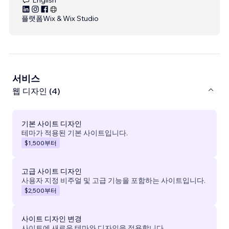
플랫폼
Wix & Wix Studio
서비스
웹 디자인 (4)
기본 사이트 디자인
테마가 적용된 기본 사이트입니다.
$1,500
부터
고급 사이트 디자인
사용자 지정 비주얼 및 고급 기능을 포함하는 사이트입니다.
$2,500
부터
사이트 디자인 변경
사이트에 새로운 테마와 디자인을 적용합니다.