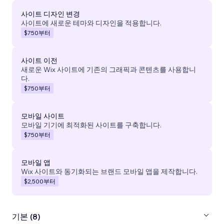
사이트 디자인 변경
사이트에 새로운 테마와 디자인을 적용합니다.
$750
부터
사이트 이전
새로운 Wix 사이트에 기존의 그래픽과 콘텐츠를 사용합니
다.
$750
부터
모바일 사이트
모바일 기기에 최적화된 사이트를 구축합니다.
$750
부터
모바일 앱
Wix 사이트와 동기화되는 브랜드 모바일 앱을 제작합니다.
$2,500
부터
기본 (8)