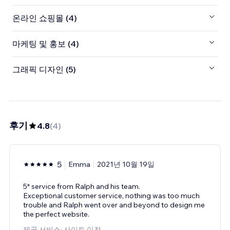
온라인 쇼핑몰 (4)
마케팅 및 홍보 (4)
그래픽 디자인 (5)
후기
4.8
(
4
)
5
Emma
2021년 10월 19일
5* service from Ralph and his team.
Exceptional customer service, nothing was too much
trouble and Ralph went over and beyond to design me
the perfect website.
제공 서비스: 사이트 이전