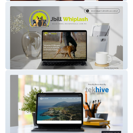
JBILL Whiplash