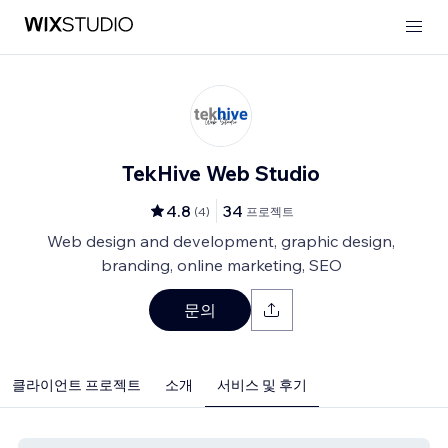
TekHive Web Studio
4.8
34
(
4
)
프로젝트
Web design and development, graphic design,
branding, online marketing, SEO
문의
클라이언트 프로젝트
소개
서비스 및 후기