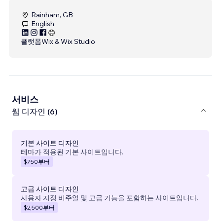
Rainham, GB
English
플랫폼
Wix & Wix Studio
서비스
웹 디자인 (6)
기본 사이트 디자인
테마가 적용된 기본 사이트입니다.
$750
부터
고급 사이트 디자인
사용자 지정 비주얼 및 고급 기능을 포함하는 사이트입니다.
$2,500
부터