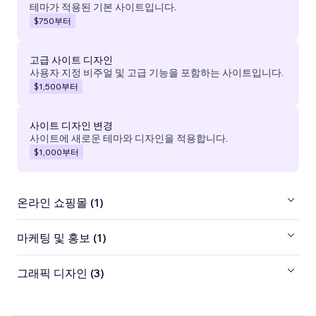
테마가 적용된 기본 사이트입니다.
$750
부터
고급 사이트 디자인
사용자 지정 비주얼 및 고급 기능을 포함하는 사이트입니다.
$1,500
부터
사이트 디자인 변경
사이트에 새로운 테마와 디자인을 적용합니다.
$1,000
부터
온라인 쇼핑몰 (1)
마케팅 및 홍보 (1)
그래픽 디자인 (3)