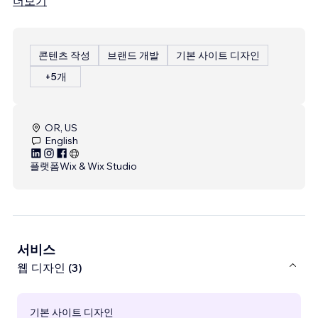
더보기
콘텐츠 작성
브랜드 개발
기본 사이트 디자인
+5개
OR, US
English
플랫폼
Wix & Wix Studio
서비스
웹 디자인 (3)
기본 사이트 디자인