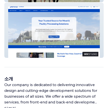
New Jarvis
소개
Our company is dedicated to delivering innovative
design and cutting-edge development solutions for
businesses of all sizes. We offer a wide spectrum of
services, from front-end and back-end developme
...