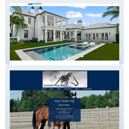
Janssen Construction
Summit Equine