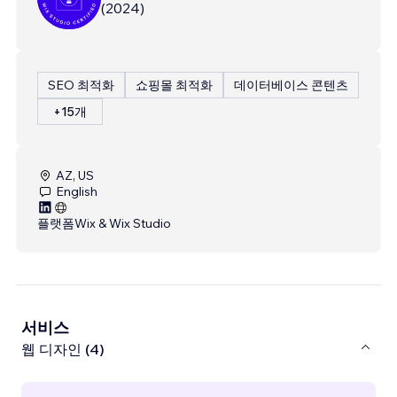
(
2024
)
SEO 최적화
쇼핑몰 최적화
데이터베이스 콘텐츠
+15개
AZ, US
English
플랫폼
Wix & Wix Studio
서비스
웹 디자인 (4)