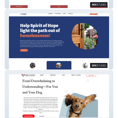
IMS
Spirit of Hope