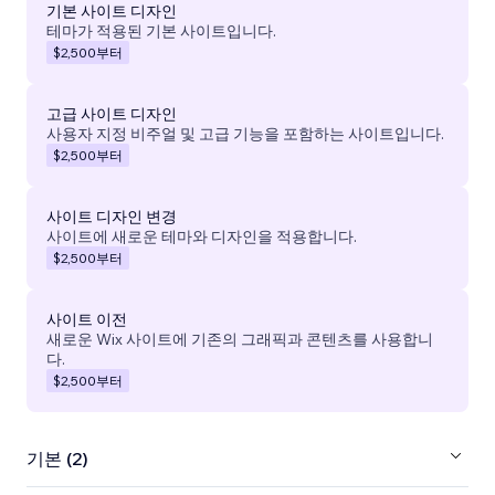
기본 사이트 디자인
테마가 적용된 기본 사이트입니다.
$2,500
부터
고급 사이트 디자인
사용자 지정 비주얼 및 고급 기능을 포함하는 사이트입니다.
$2,500
부터
사이트 디자인 변경
사이트에 새로운 테마와 디자인을 적용합니다.
$2,500
부터
사이트 이전
새로운 Wix 사이트에 기존의 그래픽과 콘텐츠를 사용합니
다.
$2,500
부터
기본 (2)