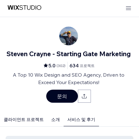
Steven Crayne - Starting Gate Marketing
5.0
634
(
302
)
프로젝트
A Top 10 Wix Design and SEO Agency, Driven to
Exceed Your Expectations!
문의
클라이언트 프로젝트
소개
서비스 및 후기