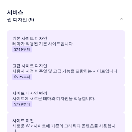
서비스
웹 디자인 (5)
기본 사이트 디자인
테마가 적용된 기본 사이트입니다.
$799
부터
고급 사이트 디자인
사용자 지정 비주얼 및 고급 기능을 포함하는 사이트입니다.
$999
부터
사이트 디자인 변경
사이트에 새로운 테마와 디자인을 적용합니다.
$799
부터
사이트 이전
새로운 Wix 사이트에 기존의 그래픽과 콘텐츠를 사용합니
다.