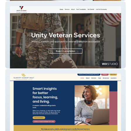
Unity Veteran Services