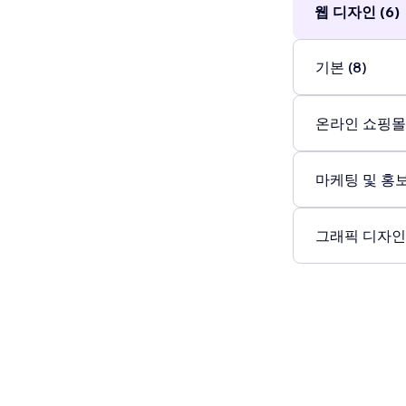
웹 디자인 (6)
기본 (8)
온라인 쇼핑몰 
마케팅 및 홍보 
그래픽 디자인 