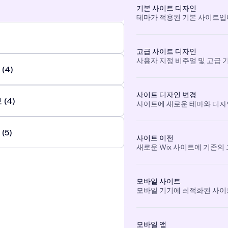
기본 사이트 디자인
테마가 적용된 기본 사이트입
고급 사이트 디자인
사용자 지정 비주얼 및 고급 
(4)
사이트 디자인 변경
(4)
사이트에 새로운 테마와 디자
(5)
사이트 이전
새로운 Wix 사이트에 기존의
모바일 사이트
모바일 기기에 최적화된 사이
모바일 앱