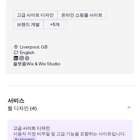
고급 사이트 디자인
온라인 쇼핑몰 사이트
브랜드 개발
+5개
Liverpool, GB
English
플랫폼
Wix & Wix Studio
서비스
웹 디자인 (4)
고급 사이트 디자인
사용자 지정 비주얼 및 고급 기능을 포함하는 사이트입니다.
$1,500
부터