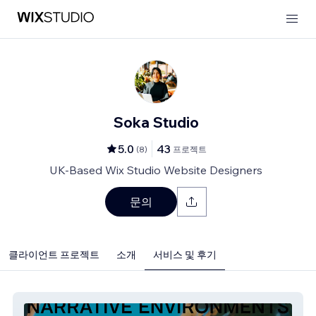
Soka Studio
5.0
43
(
8
)
프로젝트
UK-Based Wix Studio Website Designers
문의
클라이언트 프로젝트
소개
서비스 및 후기