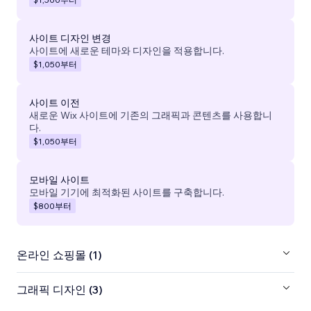
사이트 디자인 변경
사이트에 새로운 테마와 디자인을 적용합니다.
$1,050
부터
사이트 이전
새로운 Wix 사이트에 기존의 그래픽과 콘텐츠를 사용합니
다.
$1,050
부터
모바일 사이트
모바일 기기에 최적화된 사이트를 구축합니다.
$800
부터
온라인 쇼핑몰 (1)
그래픽 디자인 (3)