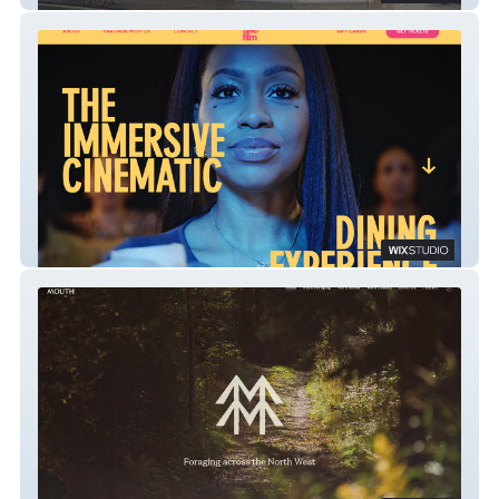
Taste Film