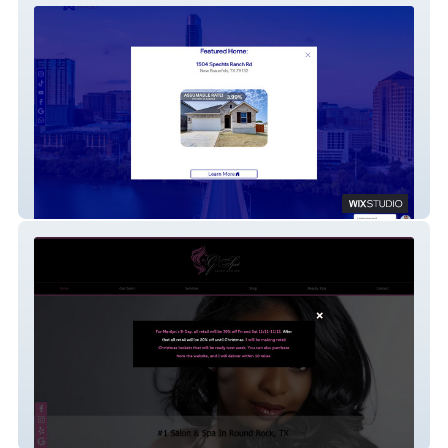
Real Estate
Salon