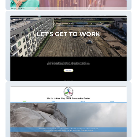
Amy Nicolai
Engineering