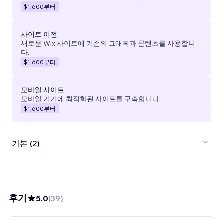
$1,600
부터
사이트 이전
새로운 Wix 사이트에 기존의 그래픽과 콘텐츠를 사용합니
다.
$1,600
부터
모바일 사이트
모바일 기기에 최적화된 사이트를 구축합니다.
$1,600
부터
기본 (2)
후기
5.0
(
39
)