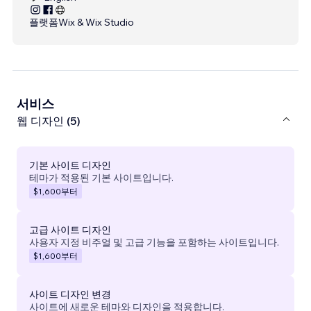
플랫폼
Wix & Wix Studio
서비스
웹 디자인 (5)
기본 사이트 디자인
테마가 적용된 기본 사이트입니다.
$1,600
부터
고급 사이트 디자인
사용자 지정 비주얼 및 고급 기능을 포함하는 사이트입니다.
$1,600
부터
사이트 디자인 변경
사이트에 새로운 테마와 디자인을 적용합니다.