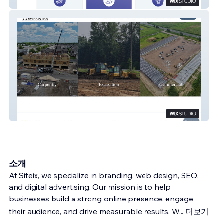
Rational AI
JCF Companies
소개
At Siteix, we specialize in branding, web design, SEO,
and digital advertising. Our mission is to help
businesses build a strong online presence, engage
their audience, and drive measurable results. W
...
더보기