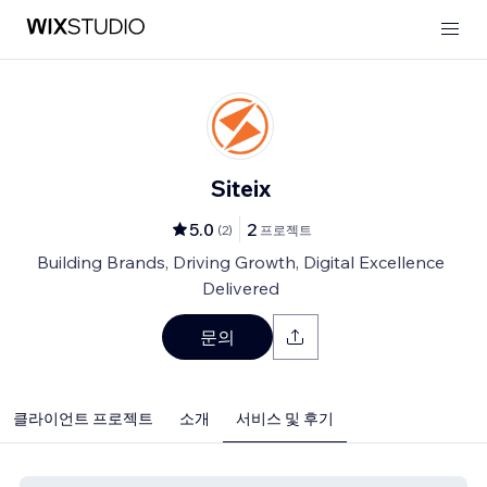
Siteix
5.0
2
(
2
)
프로젝트
Building Brands, Driving Growth, Digital Excellence
Delivered
문의
클라이언트 프로젝트
소개
서비스 및 후기