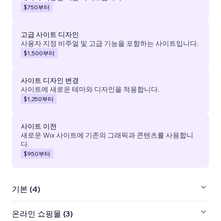
$750
부터
고급 사이트 디자인
사용자 지정 비주얼 및 고급 기능을 포함하는 사이트입니다.
$1,500
부터
사이트 디자인 변경
사이트에 새로운 테마와 디자인을 적용합니다.
$1,250
부터
사이트 이전
새로운 Wix 사이트에 기존의 그래픽과 콘텐츠를 사용합니
다.
$950
부터
기본 (4)
온라인 쇼핑몰 (3)