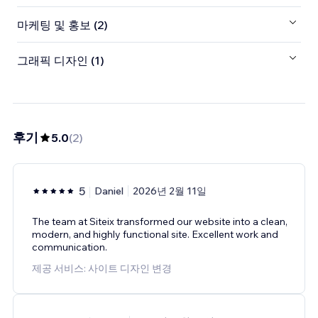
마케팅 및 홍보 (2)
그래픽 디자인 (1)
후기
5.0
(
2
)
5
Daniel
2026년 2월 11일
The team at Siteix transformed our website into a clean,
modern, and highly functional site. Excellent work and
communication.
제공 서비스: 사이트 디자인 변경