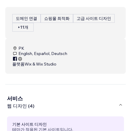
도메인 연결
쇼핑몰 최적화
고급 사이트 디자인
+11개
PK
English, Español, Deutsch
플랫폼
Wix & Wix Studio
서비스
웹 디자인 (4)
기본 사이트 디자인
테마가 적용된 기본 사이트입니다.