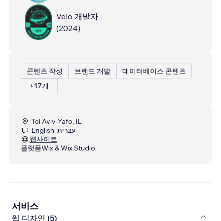
Velo 개발자
(
2024
)
콘텐츠 작성
브랜드 개발
데이터베이스 콘텐츠
+17개
Tel Aviv-Yafo, IL
English, עברית
웹사이트
플랫폼
Wix & Wix Studio
서비스
웹 디자인 (5)