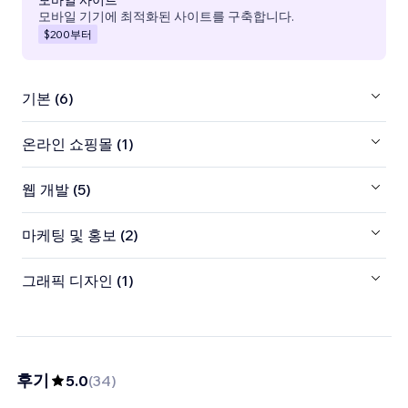
모바일 기기에 최적화된 사이트를 구축합니다.
$200
부터
기본 (6)
온라인 쇼핑몰 (1)
웹 개발 (5)
마케팅 및 홍보 (2)
그래픽 디자인 (1)
후기
5.0
(
34
)