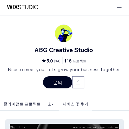
ABG Creative Studio
5.0
118
(
34
)
프로젝트
Nice to meet you. Let's grow your business together
문의
클라이언트 프로젝트
소개
서비스 및 후기