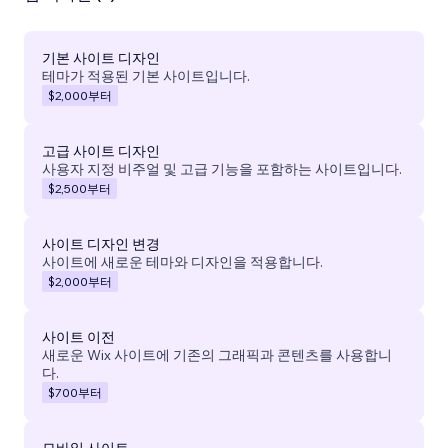
기본 사이트 디자인
테마가 적용된 기본 사이트입니다.
$2,000
부터
고급 사이트 디자인
사용자 지정 비주얼 및 고급 기능을 포함하는 사이트입니다.
$2,500
부터
사이트 디자인 변경
사이트에 새로운 테마와 디자인을 적용합니다.
$2,000
부터
사이트 이전
새로운 Wix 사이트에 기존의 그래픽과 콘텐츠를 사용합니
다.
$700
부터
모바일 사이트