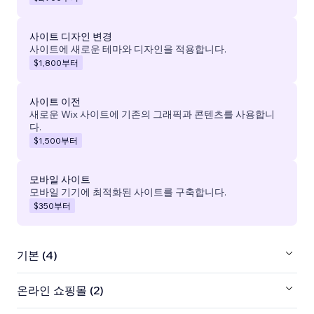
사이트 디자인 변경
사이트에 새로운 테마와 디자인을 적용합니다.
$1,800
부터
사이트 이전
새로운 Wix 사이트에 기존의 그래픽과 콘텐츠를 사용합니
다.
$1,500
부터
모바일 사이트
모바일 기기에 최적화된 사이트를 구축합니다.
$350
부터
기본 (4)
온라인 쇼핑몰 (2)