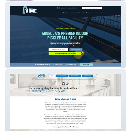
Pickleball Prime