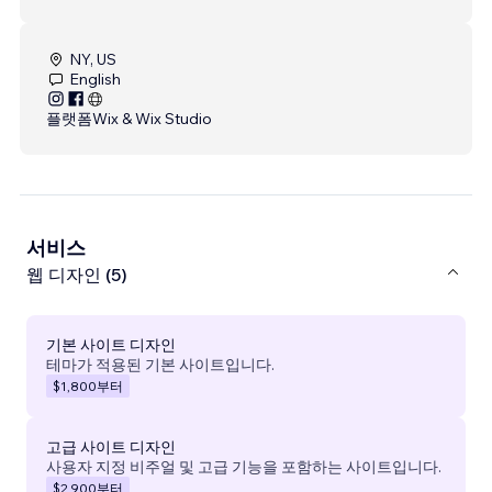
NY, US
English
플랫폼
Wix & Wix Studio
서비스
웹 디자인 (5)
기본 사이트 디자인
테마가 적용된 기본 사이트입니다.
$1,800
부터
고급 사이트 디자인
사용자 지정 비주얼 및 고급 기능을 포함하는 사이트입니다.
$2,900
부터