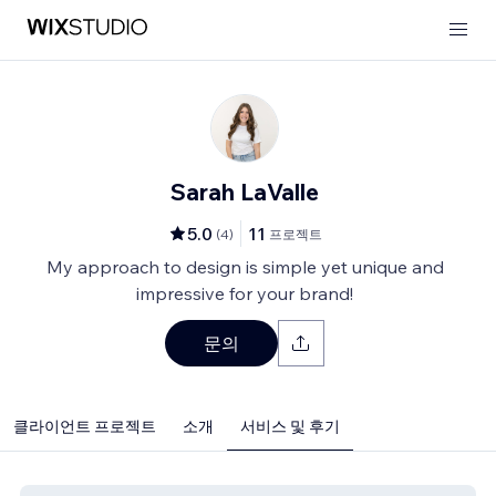
Sarah LaValle
5.0
11
(
4
)
프로젝트
My approach to design is simple yet unique and
impressive for your brand!
문의
클라이언트 프로젝트
소개
서비스 및 후기