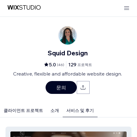
Squid Design
5.0
129
(
46
)
프로젝트
Creative, flexible and affordable website design.
문의
클라이언트 프로젝트
소개
서비스 및 후기