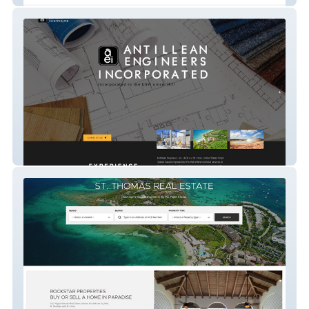
Antillean Engineers