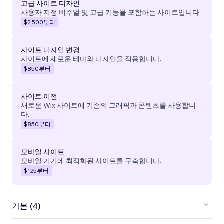
고급 사이트 디자인
사용자 지정 비주얼 및 고급 기능을 포함하는 사이트입니다.
$2,500
부터
사이트 디자인 변경
사이트에 새로운 테마와 디자인을 적용합니다.
$850
부터
사이트 이전
새로운 Wix 사이트에 기존의 그래픽과 콘텐츠를 사용합니
다.
$850
부터
모바일 사이트
모바일 기기에 최적화된 사이트를 구축합니다.
$125
부터
기본 (4)