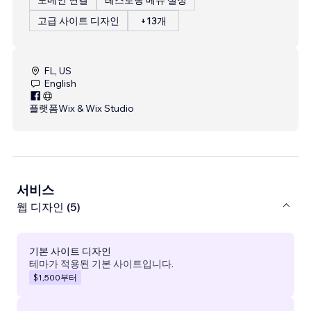
고급 사이트 디자인
+13개
FL, US
English
플랫폼
Wix & Wix Studio
서비스
웹 디자인 (5)
기본 사이트 디자인
테마가 적용된 기본 사이트입니다.
$1,500
부터