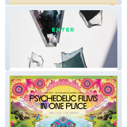
SOSA THE SODA
ADELA HAVELKOVA