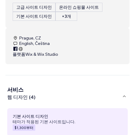
고급 사이트 디자인
온라인 쇼핑몰 사이트
기본 사이트 디자인
+3개
Prague, CZ
English, Čeština
플랫폼
Wix & Wix Studio
서비스
웹 디자인 (4)
기본 사이트 디자인
테마가 적용된 기본 사이트입니다.
$1,300
부터