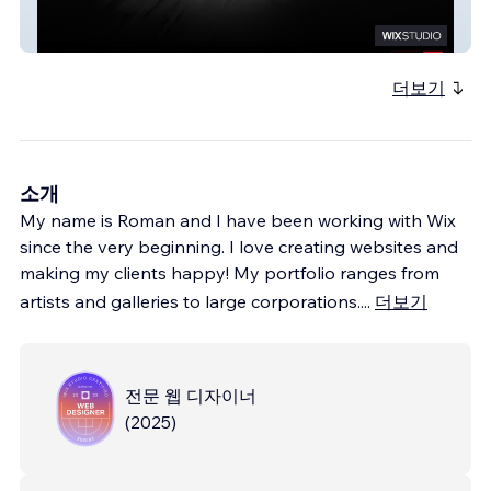
Shameless
더보기
소개
My name is Roman and I have been working with Wix
since the very beginning. I love creating websites and
making my clients happy! My portfolio ranges from
artists and galleries to large corporations.
...
더보기
전문 웹 디자이너
(
2025
)