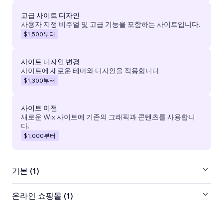
고급 사이트 디자인
사용자 지정 비주얼 및 고급 기능을 포함하는 사이트입니다.
$1,500
부터
사이트 디자인 변경
사이트에 새로운 테마와 디자인을 적용합니다.
$1,300
부터
사이트 이전
새로운 Wix 사이트에 기존의 그래픽과 콘텐츠를 사용합니
다.
$1,000
부터
기본 (1)
온라인 쇼핑몰 (1)