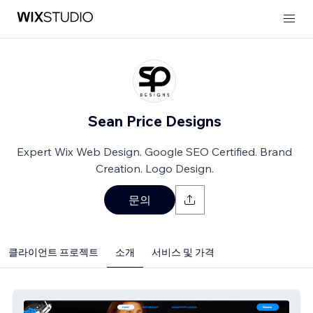
Sean Price Designs
Expert Wix Web Design. Google SEO Certified. Brand
Creation. Logo Design.
문의
클라이언트 프로젝트
소개
서비스 및 가격