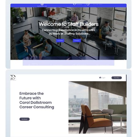
Staff Builders
Carol Career Consulting