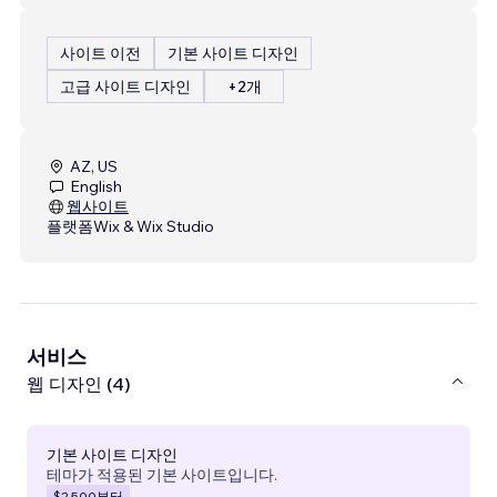
사이트 이전
기본 사이트 디자인
고급 사이트 디자인
+2개
AZ, US
English
웹사이트
플랫폼
Wix & Wix Studio
서비스
웹 디자인 (4)
기본 사이트 디자인
테마가 적용된 기본 사이트입니다.
$2,500
부터