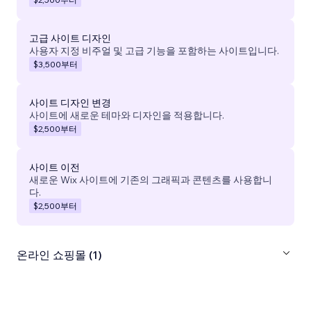
고급 사이트 디자인
사용자 지정 비주얼 및 고급 기능을 포함하는 사이트입니다.
$3,500
부터
사이트 디자인 변경
사이트에 새로운 테마와 디자인을 적용합니다.
$2,500
부터
사이트 이전
새로운 Wix 사이트에 기존의 그래픽과 콘텐츠를 사용합니
다.
$2,500
부터
온라인 쇼핑몰 (1)