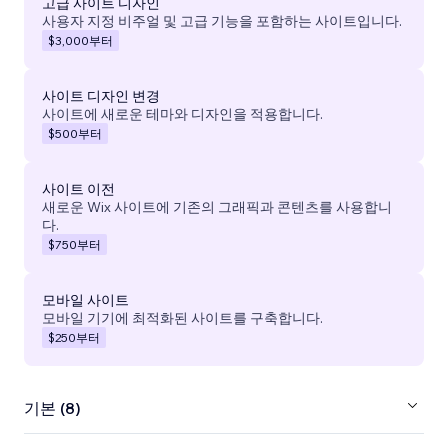
고급 사이트 디자인
사용자 지정 비주얼 및 고급 기능을 포함하는 사이트입니다.
$3,000
부터
사이트 디자인 변경
사이트에 새로운 테마와 디자인을 적용합니다.
$500
부터
사이트 이전
새로운 Wix 사이트에 기존의 그래픽과 콘텐츠를 사용합니
다.
$750
부터
모바일 사이트
모바일 기기에 최적화된 사이트를 구축합니다.
$250
부터
기본 (8)