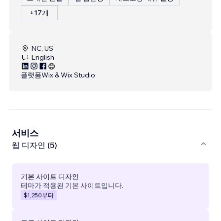
+17개
NC, US
English
플랫폼
Wix & Wix Studio
서비스
웹 디자인 (5)
기본 사이트 디자인
테마가 적용된 기본 사이트입니다.
$1,250
부터