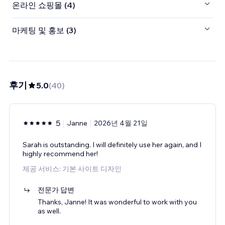
온라인 쇼핑몰 (4)
마케팅 및 홍보 (3)
후기
5.0
(
40
)
5
Janne
2026년 4월 21일
Sarah is outstanding. I will definitely use her again, and I
highly recommend her!
제공 서비스: 기본 사이트 디자인
전문가 답변
Thanks, Janne! It was wonderful to work with you
as well.