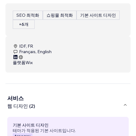
SEO 최적화
쇼핑몰 최적화
기본 사이트 디자인
+6개
IDF, FR
Français, English
플랫폼
Wix
서비스
웹 디자인 (2)
기본 사이트 디자인
테마가 적용된 기본 사이트입니다.