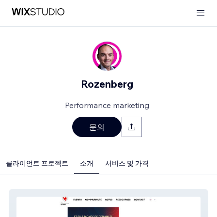
Rozenberg
Performance marketing
문의
클라이언트 프로젝트
소개
서비스 및 가격