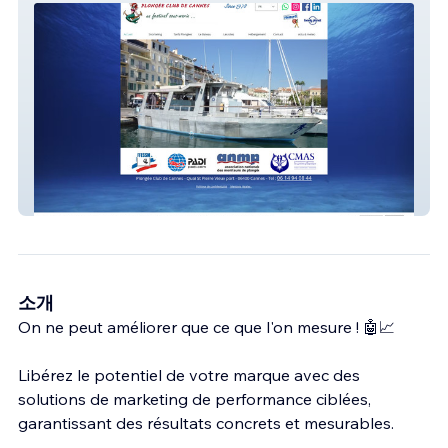
Plongée Club Cannes
소개
On ne peut améliorer que ce que l'on mesure ! 🤖📈
Libérez le potentiel de votre marque avec des
solutions de marketing de performance ciblées,
garantissant des résultats concrets et mesurables.