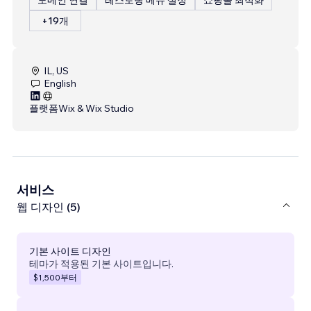
+19개
IL, US
English
플랫폼
Wix & Wix Studio
서비스
웹 디자인 (5)
기본 사이트 디자인
테마가 적용된 기본 사이트입니다.
$1,500
부터