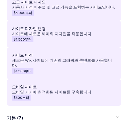
고급 사이트 디자인
사용자 지정 비주얼 및 고급 기능을 포함하는 사이트입니다.
$5,000
부터
사이트 디자인 변경
사이트에 새로운 테마와 디자인을 적용합니다.
$1,500
부터
사이트 이전
새로운 Wix 사이트에 기존의 그래픽과 콘텐츠를 사용합니
다.
$1,500
부터
모바일 사이트
모바일 기기에 최적화된 사이트를 구축합니다.
$300
부터
기본 (7)