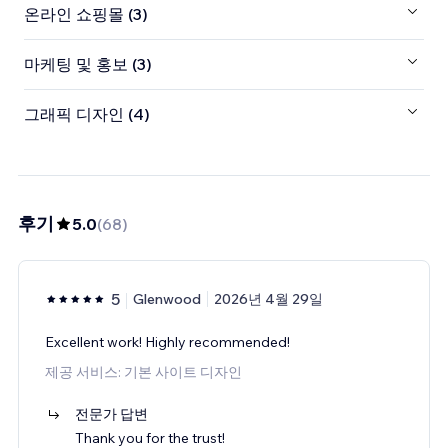
온라인 쇼핑몰 (3)
마케팅 및 홍보 (3)
그래픽 디자인 (4)
후기
5.0
(
68
)
5
Glenwood
2026년 4월 29일
Excellent work! Highly recommended!
제공 서비스: 기본 사이트 디자인
전문가 답변
Thank you for the trust!