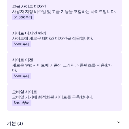
고급 사이트 디자인
사용자 지정 비주얼 및 고급 기능을 포함하는 사이트입니다.
$1,000
부터
사이트 디자인 변경
사이트에 새로운 테마와 디자인을 적용합니다.
$500
부터
사이트 이전
새로운 Wix 사이트에 기존의 그래픽과 콘텐츠를 사용합니
다.
$500
부터
모바일 사이트
모바일 기기에 최적화된 사이트를 구축합니다.
$400
부터
기본 (3)