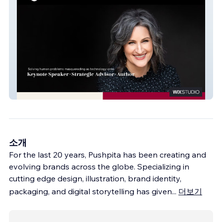
ElizabethBieniek
소개
For the last 20 years, Pushpita has been creating and
evolving brands across the globe. Specializing in
cutting edge design, illustration, brand identity,
packaging, and digital storytelling has given
...
더보기