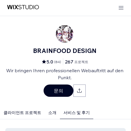
BRAINFOOD DESIGN
5.0
267
(
84
)
프로젝트
Wir bringen Ihren professionellen Webauftritt auf den
Punkt.
문의
클라이언트 프로젝트
소개
서비스 및 후기