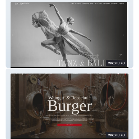
Matthias Haug
Weingut Burger