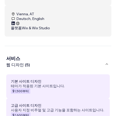
Vienna, AT
Deutsch, English
플랫폼
Wix & Wix Studio
서비스
웹 디자인 (5)
기본 사이트 디자인
테마가 적용된 기본 사이트입니다.
$1,500
부터
고급 사이트 디자인
사용자 지정 비주얼 및 고급 기능을 포함하는 사이트입니다.
$2,600
부터