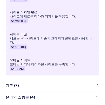
사이트 디자인 변경
사이트에 새로운 테마와 디자인을 적용합니다.
$1,900
부터
사이트 이전
새로운 Wix 사이트에 기존의 그래픽과 콘텐츠를 사용합니
다.
$1,500
부터
모바일 사이트
모바일 기기에 최적화된 사이트를 구축합니다.
$500
부터
기본 (7)
온라인 쇼핑몰 (4)