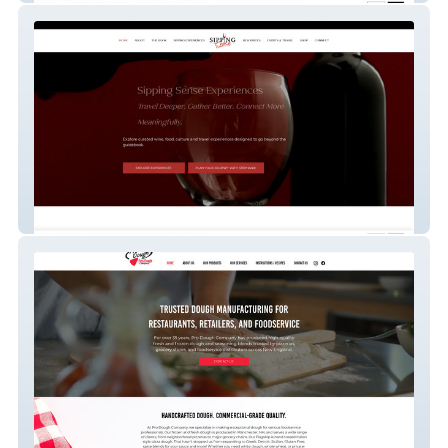
Sipping Sense