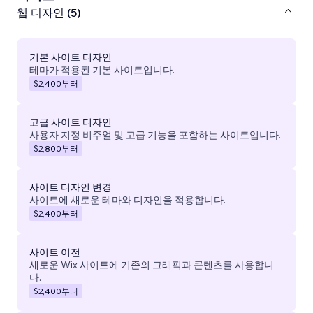
웹 디자인 (5)
기본 사이트 디자인
테마가 적용된 기본 사이트입니다.
$2,400
부터
고급 사이트 디자인
사용자 지정 비주얼 및 고급 기능을 포함하는 사이트입니다.
$2,800
부터
사이트 디자인 변경
사이트에 새로운 테마와 디자인을 적용합니다.
$2,400
부터
사이트 이전
새로운 Wix 사이트에 기존의 그래픽과 콘텐츠를 사용합니
다.
$2,400
부터