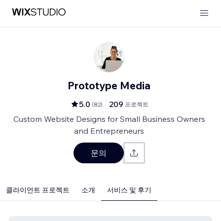
Prototype Media
5.0
209
(
82
)
프로젝트
Custom Website Designs for Small Business Owners
and Entrepreneurs
문의
클라이언트 프로젝트
소개
서비스 및 후기