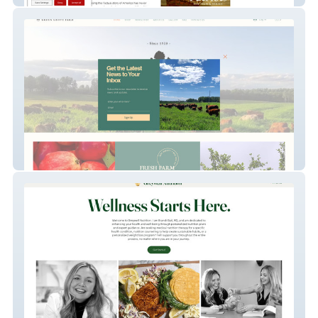
Green Grove Farm