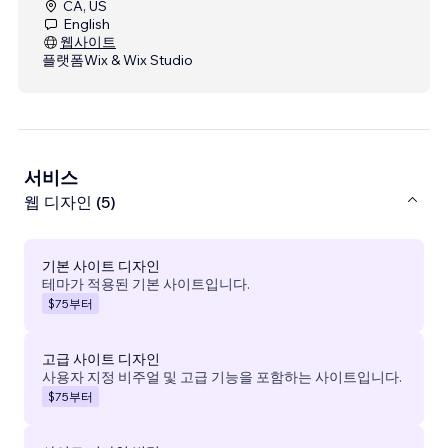
CA, US
English
웹사이트
플랫폼
Wix & Wix Studio
서비스
웹 디자인 (5)
기본 사이트 디자인
테마가 적용된 기본 사이트입니다.
$75
부터
고급 사이트 디자인
사용자 지정 비주얼 및 고급 기능을 포함하는 사이트입니다.
$75
부터