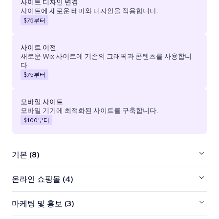
사이트 디자인 변경
사이트에 새로운 테마와 디자인을 적용합니다.
$75
부터
사이트 이전
새로운 Wix 사이트에 기존의 그래픽과 콘텐츠를 사용합니
다.
$75
부터
모바일 사이트
모바일 기기에 최적화된 사이트를 구축합니다.
$100
부터
기본 (8)
온라인 쇼핑몰 (4)
마케팅 및 홍보 (3)