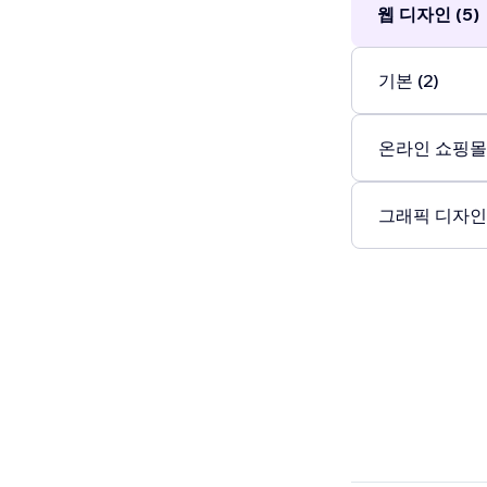
웹 디자인 (5)
기본 (2)
온라인 쇼핑몰 
그래픽 디자인 