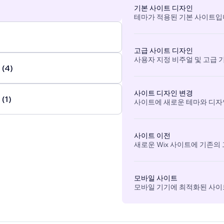
기본 사이트 디자인
테마가 적용된 기본 사이트입
고급 사이트 디자인
사용자 지정 비주얼 및 고급 
(4)
사이트 디자인 변경
(1)
사이트에 새로운 테마와 디자
사이트 이전
새로운 Wix 사이트에 기존의
모바일 사이트
모바일 기기에 최적화된 사이