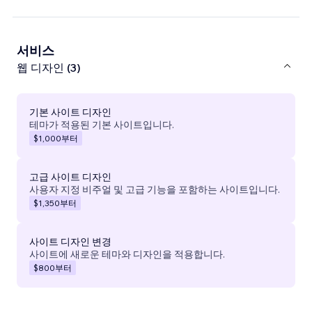
서비스
웹 디자인 (3)
기본 사이트 디자인
테마가 적용된 기본 사이트입니다.
$1,000
부터
고급 사이트 디자인
사용자 지정 비주얼 및 고급 기능을 포함하는 사이트입니다.
$1,350
부터
사이트 디자인 변경
사이트에 새로운 테마와 디자인을 적용합니다.
$800
부터