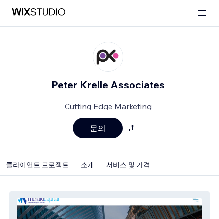
Peter Krelle Associates
Cutting Edge Marketing
문의
클라이언트 프로젝트
소개
서비스 및 가격