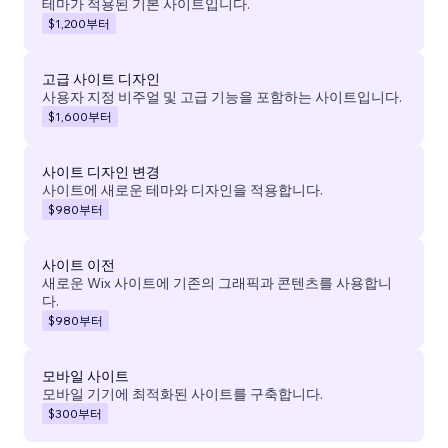
테마가 적용된 기본 사이트입니다.
$1,200
부터
고급 사이트 디자인
사용자 지정 비주얼 및 고급 기능을 포함하는 사이트입니다.
$1,600
부터
사이트 디자인 변경
사이트에 새로운 테마와 디자인을 적용합니다.
$980
부터
사이트 이전
새로운 Wix 사이트에 기존의 그래픽과 콘텐츠를 사용합니
다.
$980
부터
모바일 사이트
모바일 기기에 최적화된 사이트를 구축합니다.
$300
부터