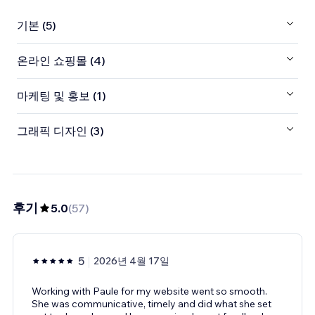
기본 (5)
온라인 쇼핑몰 (4)
마케팅 및 홍보 (1)
그래픽 디자인 (3)
후기
5.0
(
57
)
5
2026년 4월 17일
Working with Paule for my website went so smooth.
She was communicative, timely and did what she set