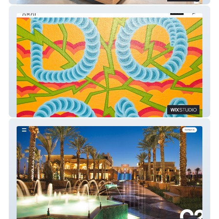
Antimatter Art Placement