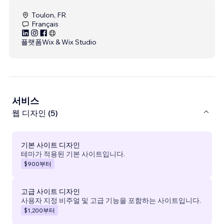
Toulon, FR
Français
플랫폼
Wix & Wix Studio
서비스
웹 디자인 (5)
기본 사이트 디자인
테마가 적용된 기본 사이트입니다.
$900
부터
고급 사이트 디자인
사용자 지정 비주얼 및 고급 기능을 포함하는 사이트입니다.
$1,200
부터