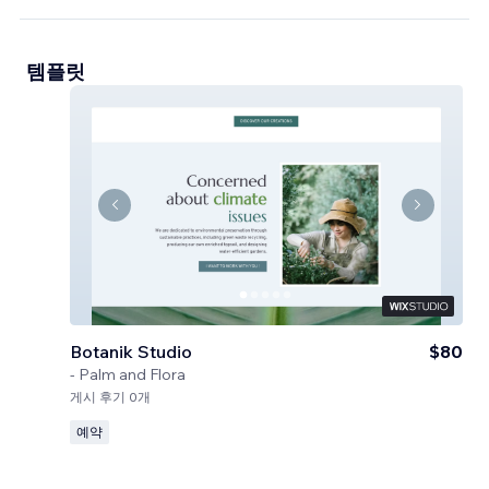
템플릿
Botanik Studio
$80
-
Palm and Flora
게시 후기 0개
예약