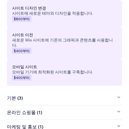
사이트 디자인 변경
사이트에 새로운 테마와 디자인을 적용합니다.
$800
부터
사이트 이전
새로운 Wix 사이트에 기존의 그래픽과 콘텐츠를 사용합니
다.
$400
부터
모바일 사이트
모바일 기기에 최적화된 사이트를 구축합니다.
$400
부터
기본 (3)
온라인 쇼핑몰 (1)
마케팅 및 홍보 (1)