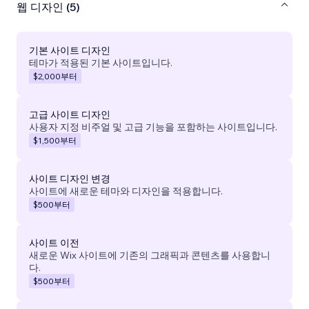
웹 디자인 (5)
기본 사이트 디자인
테마가 적용된 기본 사이트입니다.
$2,000
부터
고급 사이트 디자인
사용자 지정 비주얼 및 고급 기능을 포함하는 사이트입니다.
$1,500
부터
사이트 디자인 변경
사이트에 새로운 테마와 디자인을 적용합니다.
$500
부터
사이트 이전
새로운 Wix 사이트에 기존의 그래픽과 콘텐츠를 사용합니
다.
$500
부터