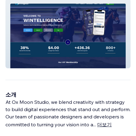
Wintelligence.com.au
소개
At Ox Moon Studio, we blend creativity with strategy
to build digital experiences that stand out and perform.
Our team of passionate designers and developers is
committed to turning your vision into a
...
더보기