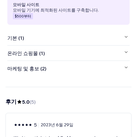
모바일 사이트
모바일 기기에 최적화된 사이트를 구축합니다.
$500
부터
기본 (1)
온라인 쇼핑몰 (1)
마케팅 및 홍보 (2)
후기
5.0
(
5
)
5
2023년 6월 29일