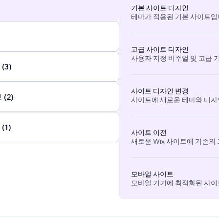
기본 사이트 디자인
테마가 적용된 기본 사이트입
고급 사이트 디자인
사용자 지정 비주얼 및 고급 
(3)
사이트 디자인 변경
(2)
사이트에 새로운 테마와 디자
(1)
사이트 이전
새로운 Wix 사이트에 기존의
모바일 사이트
모바일 기기에 최적화된 사이