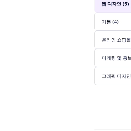
웹 디자인 (5)
기본 (4)
온라인 쇼핑몰 
마케팅 및 홍보 
그래픽 디자인 