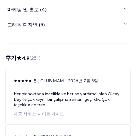
마케팅 및 홍보 (4)
그래픽 디자인 (5)
후기
4.9
(
251
)
5
CLUB MAM
2026년 7월 3일
Her bir noktada incelikle ve her an yardımcı olan Olcay
Bey ile çok keyifli bir çalışma zamanı geçirdik. Çok
teşekkür ederim.
제공 서비스: 사이트 가이드