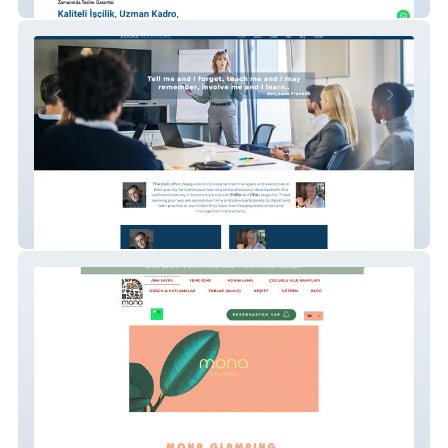
Sta Gemi
Eduka Solutions