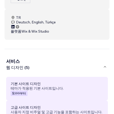
TR
Deutsch, English, Türkçe
플랫폼
Wix & Wix Studio
서비스
웹 디자인 (5)
기본 사이트 디자인
테마가 적용된 기본 사이트입니다.
$399
부터
고급 사이트 디자인
사용자 지정 비주얼 및 고급 기능을 포함하는 사이트입니다.