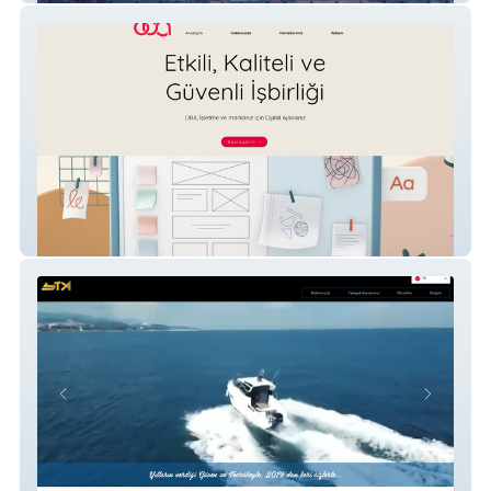
OBA TANITIM