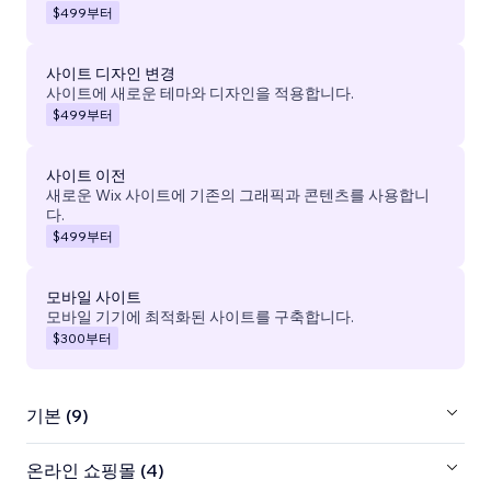
$499
부터
사이트 디자인 변경
사이트에 새로운 테마와 디자인을 적용합니다.
$499
부터
사이트 이전
새로운 Wix 사이트에 기존의 그래픽과 콘텐츠를 사용합니
다.
$499
부터
모바일 사이트
모바일 기기에 최적화된 사이트를 구축합니다.
$300
부터
기본 (9)
온라인 쇼핑몰 (4)