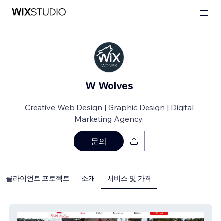
W Wolves
Creative Web Design | Graphic Design | Digital
Marketing Agency.
문의
클라이언트 프로젝트
소개
서비스 및 가격