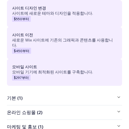
사이트 디자인 변경
사이트에 새로운 테마와 디자인을 적용합니다.
$550
부터
사이트 이전
새로운 Wix 사이트에 기존의 그래픽과 콘텐츠를 사용합니
다.
$450
부터
모바일 사이트
모바일 기기에 최적화된 사이트를 구축합니다.
$297
부터
기본 (1)
온라인 쇼핑몰 (2)
마케팅 및 홍보 (1)