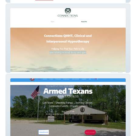
Connections Massage