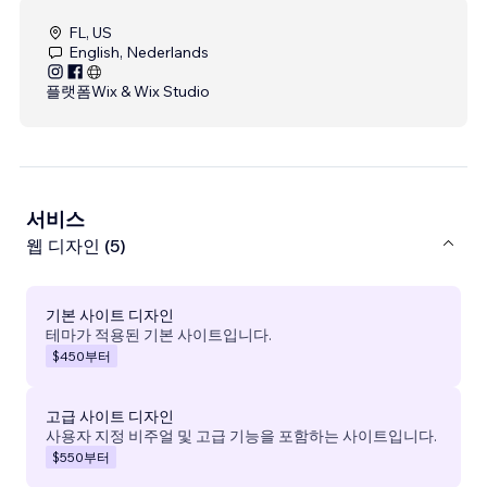
FL, US
English, Nederlands
플랫폼
Wix & Wix Studio
서비스
웹 디자인 (5)
기본 사이트 디자인
테마가 적용된 기본 사이트입니다.
$450
부터
고급 사이트 디자인
사용자 지정 비주얼 및 고급 기능을 포함하는 사이트입니다.
$550
부터