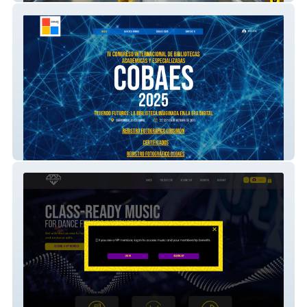
COBAES