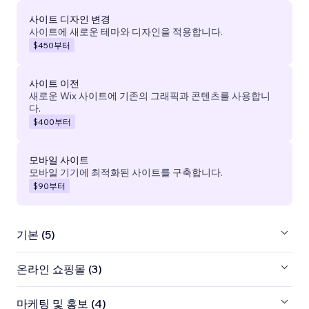
사이트 디자인 변경
사이트에 새로운 테마와 디자인을 적용합니다.
$450
부터
사이트 이전
새로운 Wix 사이트에 기존의 그래픽과 콘텐츠를 사용합니
다.
$400
부터
모바일 사이트
모바일 기기에 최적화된 사이트를 구축합니다.
$90
부터
기본 (5)
온라인 쇼핑몰 (3)
마케팅 및 홍보 (4)