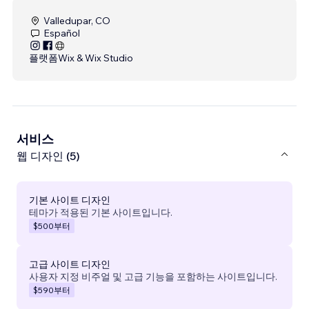
Valledupar, CO
Español
플랫폼
Wix & Wix Studio
서비스
웹 디자인 (5)
기본 사이트 디자인
테마가 적용된 기본 사이트입니다.
$500
부터
고급 사이트 디자인
사용자 지정 비주얼 및 고급 기능을 포함하는 사이트입니다.
$590
부터