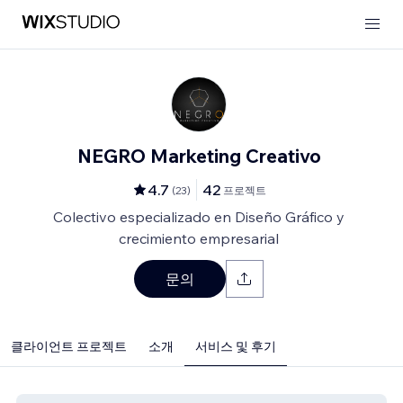
NEGRO Marketing Creativo
4.7
42
(
23
)
프로젝트
Colectivo especializado en Diseño Gráfico y
crecimiento empresarial
문의
클라이언트 프로젝트
소개
서비스 및 후기