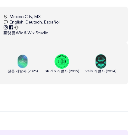
Mexico City, MX
English, Deutsch, Español
플랫폼
Wix & Wix Studio
전문 개발자
(
2025
)
Studio 개발자
(
2025
)
Velo 개발자
(
2024
)