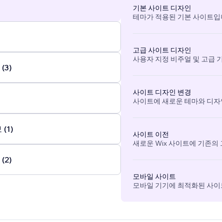
기본 사이트 디자인
테마가 적용된 기본 사이트입
고급 사이트 디자인
사용자 지정 비주얼 및 고급 
(3)
사이트 디자인 변경
사이트에 새로운 테마와 디자
(1)
사이트 이전
새로운 Wix 사이트에 기존의
(2)
모바일 사이트
모바일 기기에 최적화된 사이