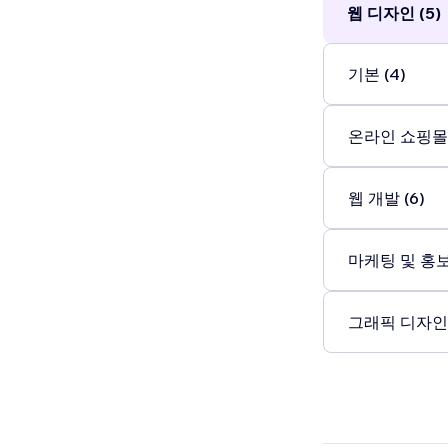
웹 디자인 (5)
기본 (4)
온라인 쇼핑몰 
웹 개발 (6)
마케팅 및 홍보 
그래픽 디자인 