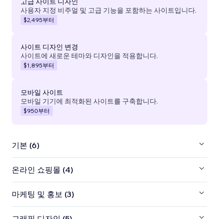
고급 사이트 디자인
사용자 지정 비주얼 및 고급 기능을 포함하는 사이트입니다.
$2,495
부터
사이트 디자인 변경
사이트에 새로운 테마와 디자인을 적용합니다.
$1,895
부터
모바일 사이트
모바일 기기에 최적화된 사이트를 구축합니다.
$950
부터
기본 (6)
온라인 쇼핑몰 (4)
마케팅 및 홍보 (3)
그래픽 디자인 (5)