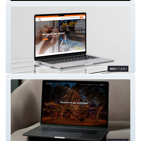
DB Electric