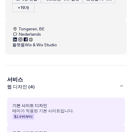
+19개
Tongeren, BE
Nederlands
플랫폼
Wix & Wix Studio
서비스
웹 디자인 (4)
기본 사이트 디자인
테마가 적용된 기본 사이트입니다.
$2,495
부터