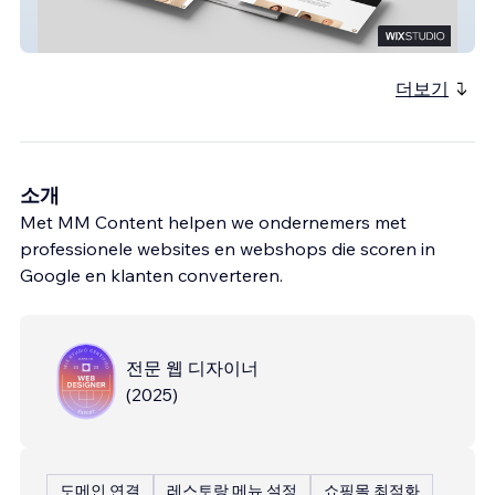
Hair by V
더보기
소개
Met MM Content helpen we ondernemers met
professionele websites en webshops die scoren in
Google en klanten converteren.
전문 웹 디자이너
(
2025
)
도메인 연결
레스토랑 메뉴 설정
쇼핑몰 최적화