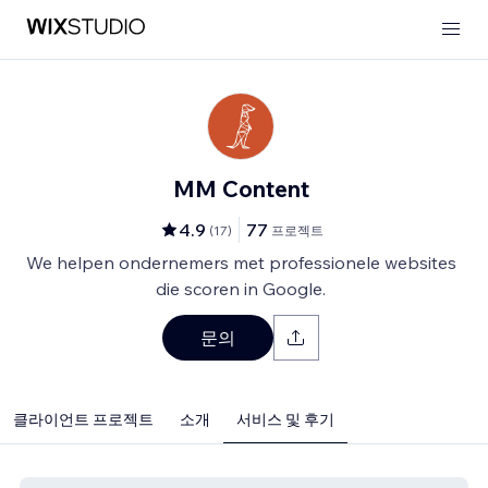
MM Content
4.9
77
(
17
)
프로젝트
We helpen ondernemers met professionele websites
die scoren in Google.
문의
클라이언트 프로젝트
소개
서비스 및 후기