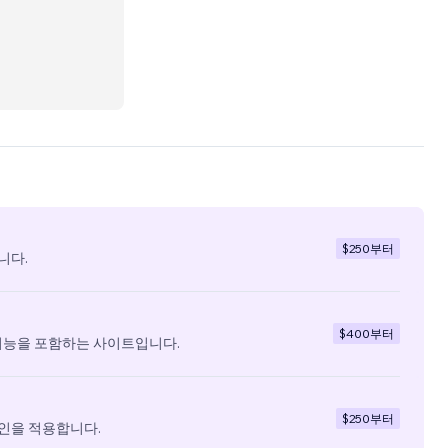
$250
부터
니다.
$400
부터
기능을 포함하는 사이트입니다.
$250
부터
인을 적용합니다.