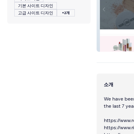
기본 사이트 디자인
고급 사이트 디자인
+2개
Colorlab Private
소개
We have been
the last 7 years. Please see some of our w
https://www.
https://www.