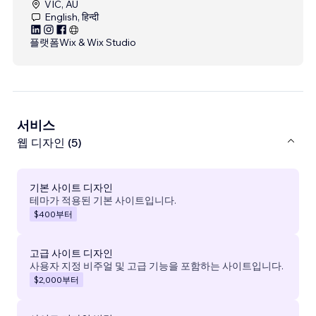
VIC, AU
English, हिन्दी
플랫폼
Wix & Wix Studio
서비스
웹 디자인 (5)
기본 사이트 디자인
테마가 적용된 기본 사이트입니다.
$400
부터
고급 사이트 디자인
사용자 지정 비주얼 및 고급 기능을 포함하는 사이트입니다.
$2,000
부터