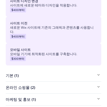
사이트 디자인 변경
사이트에 새로운 테마와 디자인을 적용합니다.
$400
부터
사이트 이전
새로운 Wix 사이트에 기존의 그래픽과 콘텐츠를 사용합니
다.
$400
부터
모바일 사이트
모바일 기기에 최적화된 사이트를 구축합니다.
$300
부터
기본 (1)
온라인 쇼핑몰 (2)
마케팅 및 홍보 (1)