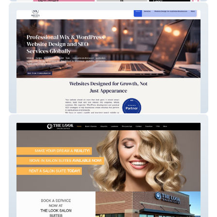
MKISTA