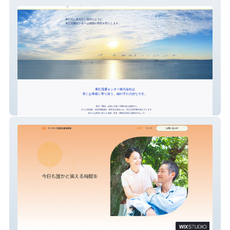
東紅流通センター株式会社
サンライズ訪問介護