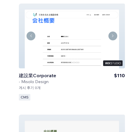
建設業Corporate
$110
-
Misolo Design
게시 후기 0개
CMS