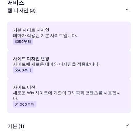
서비스
웹 디자인 (3)
기본 사이트 디자인
테마가 적용된 기본 사이트입니다.
$350
부터
사이트 디자인 변경
사이트에 새로운 테마와 디자인을 적용합니다.
$500
부터
사이트 이전
새로운 Wix 사이트에 기존의 그래픽과 콘텐츠를 사용합니
다.
$1,000
부터
기본 (1)