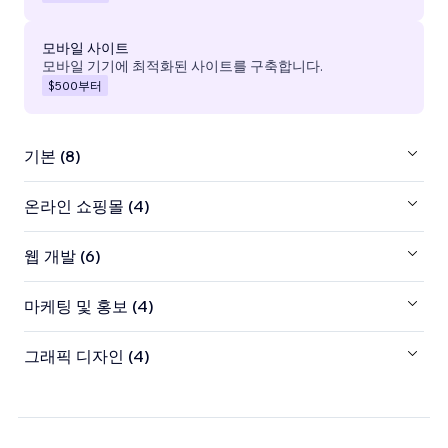
모바일 사이트
모바일 기기에 최적화된 사이트를 구축합니다.
$500
부터
기본 (8)
온라인 쇼핑몰 (4)
웹 개발 (6)
마케팅 및 홍보 (4)
그래픽 디자인 (4)