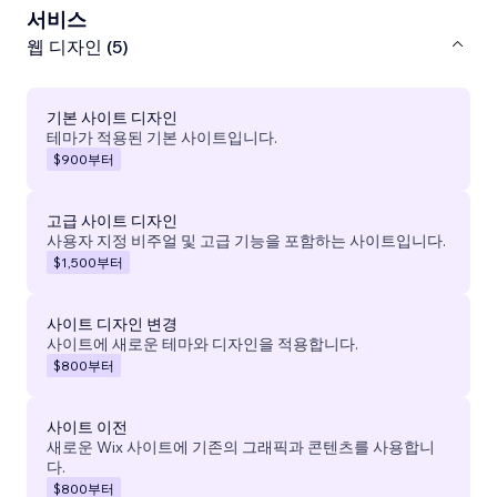
서비스
웹 디자인 (5)
기본 사이트 디자인
테마가 적용된 기본 사이트입니다.
$900
부터
고급 사이트 디자인
사용자 지정 비주얼 및 고급 기능을 포함하는 사이트입니다.
$1,500
부터
사이트 디자인 변경
사이트에 새로운 테마와 디자인을 적용합니다.
$800
부터
사이트 이전
새로운 Wix 사이트에 기존의 그래픽과 콘텐츠를 사용합니
다.
$800
부터